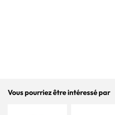
Vous pourriez être intéressé par