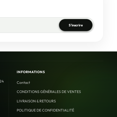
S'inscrire
INFORMATIONS
 24
Contact
CONDITIONS GÉNÉRALES DE VENTES
LIVRAISON & RETOURS
POLITIQUE DE CONFIDENTIALITÉ