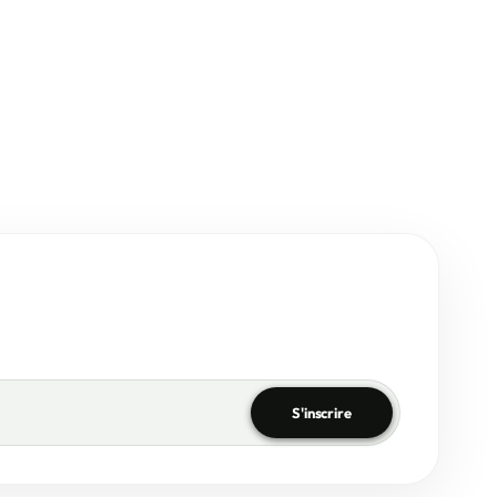
S'inscrire