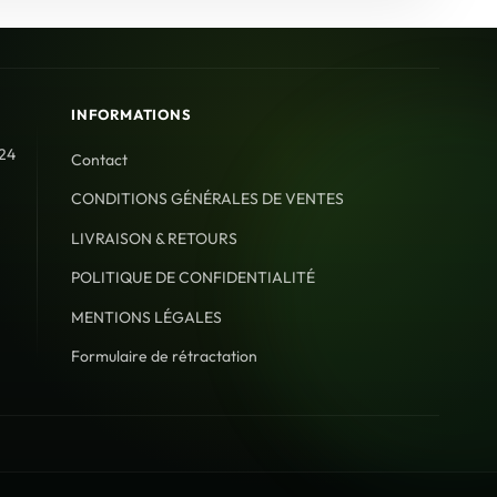
INFORMATIONS
 24
Contact
CONDITIONS GÉNÉRALES DE VENTES
LIVRAISON & RETOURS
POLITIQUE DE CONFIDENTIALITÉ
MENTIONS LÉGALES
Formulaire de rétractation