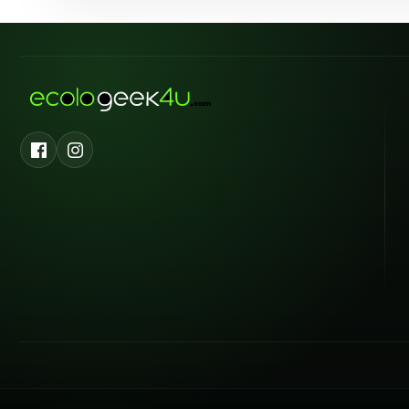
Facebook
Instagram