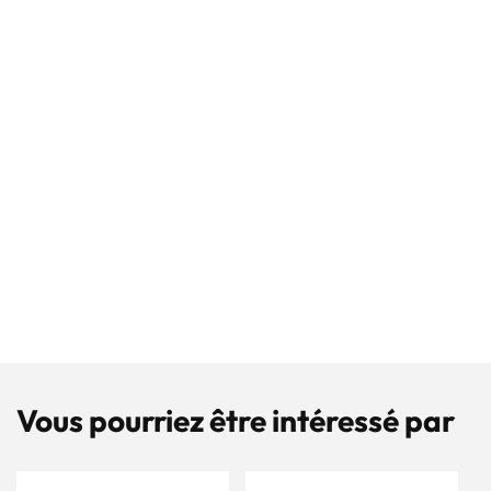
Vous pourriez être intéressé par