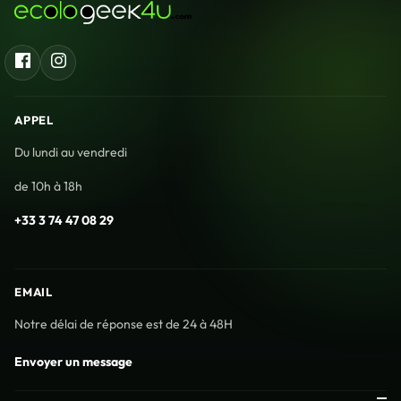
Facebook
Instagram
APPEL
Du lundi au vendredi
de 10h à 18h
+33 3 74 47 08 29
EMAIL
Notre délai de réponse est de 24 à 48H
Envoyer un message