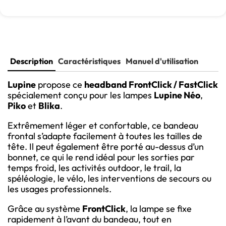
Description
Caractéristiques
Manuel d'utilisation
Lupine
propose ce
headband FrontClick / FastClick
spécialement conçu pour les lampes
Lupine Néo
,
Piko
et
Blika
.
Extrêmement léger et confortable, ce bandeau
frontal s’adapte facilement à toutes les tailles de
tête. Il peut également être porté au-dessus d’un
bonnet, ce qui le rend idéal pour les sorties par
temps froid, les activités outdoor, le trail, la
spéléologie, le vélo, les interventions de secours ou
les usages professionnels.
Grâce au système
FrontClick
, la lampe se fixe
rapidement à l’avant du bandeau, tout en