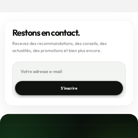
Restons en contact.
Recevez des recommandations, des conseils, des
actualités, des promotions et bien plus encore.
S'inscrire