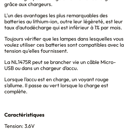
grâce aux chargeurs.
L'un des avantages les plus remarquables des
batteries au lithium-ion, outre leur légèreté, est leur
taux d'autodécharge qui est inférieur à 1% par mois.
Toujours vérifier que les lampes dans lesquelles vous
voulez utiliser ces batteries sont compatibles avec la
tension qu'elles fournissent.
La NL1475R peut se brancher vie un câble Micro-
USB ou dans un chargeur d’accu.
Lorsque l’accu est en charge, un voyant rouge
s’allume. Il passe au vert lorsque la charge est
complète.
Caractéristiques
Tension: 3.6V