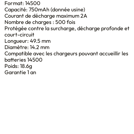
Format: 14500
Capacité: 750mAh (donnée usine)
Courant de décharge maximum 2A
Nombre de charges : 500 fois
Protégée contre la surcharge, décharge profonde et
court-circuit
Longueur: 49.5 mm
Diamètre: 14.2 mm
Compatible avec les chargeurs pouvant accueillir les
batteries 14500
Poids: 18.6g
Garantie 1 an