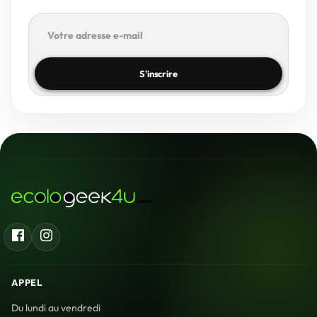
S'inscrire
Facebook
Instagram
APPEL
Du lundi au vendredi