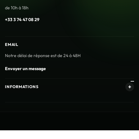
de 10h à 18h
+33 3 74 47 08 29
EMAIL
Notre délai de réponse est de 24 à 48H
Envoyer un message
INFORMATIONS