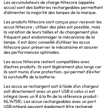
Les accumulateurs de charge Nitecore (appelés
accus) sont des batteries rechargeables permettant
d'alimenter la majorité des lampes de la marque.
Les produits Nitecore sont conçus pour recevoir les
accus Nitecore ; utiliser des piles est possible, mais
la variation de leurs tailles et du changement plus
fréquent peut endommager le mécanisme de la
lampe. Il est donc conseillé d’utiliser les accus
Nitecore pour préserver le mécanisme et assurer
des performances optimales.
Les accus Nitecore restent compatibles avec
d’autres produits. Ils sont légèrement plus longs car
ils sont munis d'une protection, qui permet d'éviter
la surchauffe de la batterie.
Les accus se rechargent soit à l’aide d’un chargeur
soit directement avec un port USB si celui-ci est
intégré (avec un R à la fin de la référence produit :
NL1475R). Les accus rechargeables avec un port
USB intégré peuvent également être rechargé