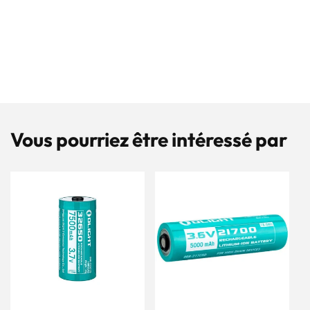
Vous pourriez être intéressé par