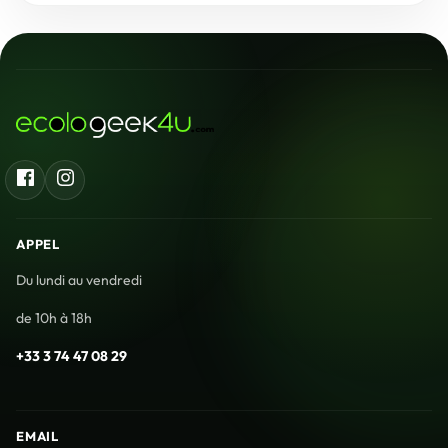
Facebook
Instagram
APPEL
Du lundi au vendredi
de 10h à 18h
+33 3 74 47 08 29
EMAIL