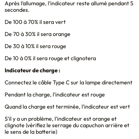
Après l’allumage, l’indicateur reste allumé pendant 5
secondes.
De 100 à 70% il sera vert
De 70 à 30% il sera orange
De 30 à 10% il sera rouge
De 10 à 0% il sera rouge et clignotera
Indicateur de charge :
Connectez le câble Type C sur la lampe directement
Pendant la charge, l’indicateur est rouge
Quand la charge est terminée, l’indicateur est vert
S’il y a un problème, l’indicateur est orange et
clignote (vérifiez le serrage du capuchon arrière et
le sens de la batterie)