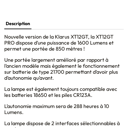
Description
Nouvelle version de la Klarus XT12GT, la XT12GT
PRO dispose d’une puissance de 1600 Lumens et
permet une portée de 850 mètres !
Une portée largement amélioré par rapport à
l’ancien modèle mais également le fonctionnement
sur batterie de type 21700 permettant d’avoir plus
d’autonomie qu’avant.
La lampe est également toujours compatible avec
les batteries 18650 et les piles CR123A.
L’autonomie maximum sera de 288 heures à 10
Lumens.
La lampe dispose de 2 interfaces sélectionnables à