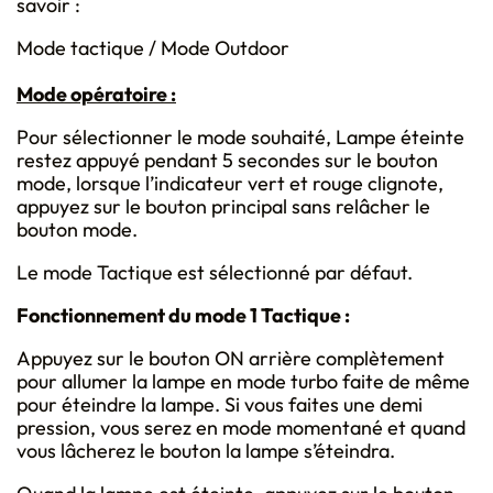
savoir :
Mode tactique / Mode Outdoor
Mode opératoire :
Pour sélectionner le mode souhaité, Lampe éteinte
restez appuyé pendant 5 secondes sur le bouton
mode, lorsque l’indicateur vert et rouge clignote,
appuyez sur le bouton principal sans relâcher le
bouton mode.
Le mode Tactique est sélectionné par défaut.
Fonctionnement du mode 1 Tactique :
Appuyez sur le bouton ON arrière complètement
pour allumer la lampe en mode turbo faite de même
pour éteindre la lampe. Si vous faites une demi
pression, vous serez en mode momentané et quand
vous lâcherez le bouton la lampe s’éteindra.