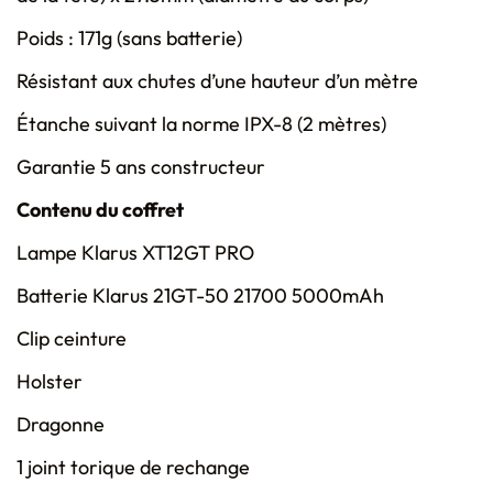
Poids : 171g (sans batterie)
Résistant aux chutes d’une hauteur d’un mètre
Étanche suivant la norme IPX-8 (2 mètres)
Garantie 5 ans constructeur
Contenu du coffret
Lampe Klarus XT12GT PRO
Batterie Klarus 21GT-50 21700 5000mAh
Clip ceinture
Holster
Dragonne
1 joint torique de rechange