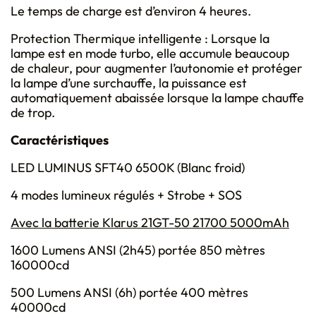
Le temps de charge est d’environ 4 heures.
Protection Thermique intelligente : Lorsque la
lampe est en mode turbo, elle accumule beaucoup
de chaleur, pour augmenter l’autonomie et protéger
la lampe d’une surchauffe, la puissance est
automatiquement abaissée lorsque la lampe chauffe
de trop.
Caractéristiques
LED LUMINUS SFT40 6500K (Blanc froid)
4 modes lumineux régulés + Strobe + SOS
Avec la batterie Klarus 21GT-50 21700 5000mAh
1600 Lumens ANSI (2h45) portée 850 mètres
160000cd
500 Lumens ANSI (6h) portée 400 mètres
40000cd