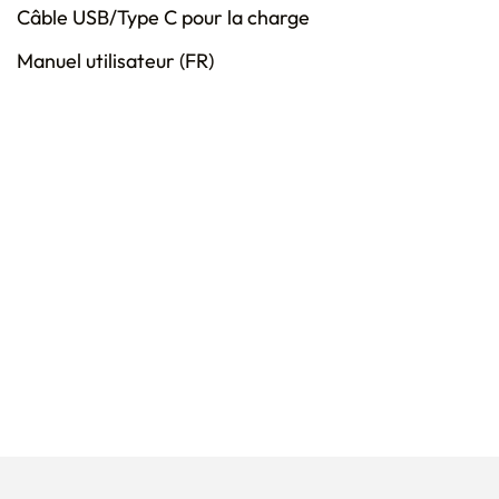
Câble USB/Type C pour la charge
Manuel utilisateur (FR)