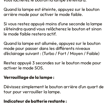
Quand la lampe est éteinte, appuyez sur le bouton
arrière mode pour activer le mode faible.
Si vous restez appuyé moins d’une seconde la lampe
s’éteindra quand vous relâcherez le bouton et sinon
le mode faible restera actif.
Quand la lampe est allumée, appuyez sur le bouton
mode pour passer dans les différents niveaux
d’éclairage suivant : (Turbo / Fort / Moyen / Faible)
Restez appuyé 3 secondes sur le bouton mode pour
activer le mode SOS.
Verrouillage de la lampe :
Dévissez simplement le bouton arrière d’un quart de
tour pour verrouiller la lampe.
Indicateur de batterie restante :